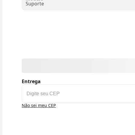
Suporte
Entrega
Não sei meu CEP