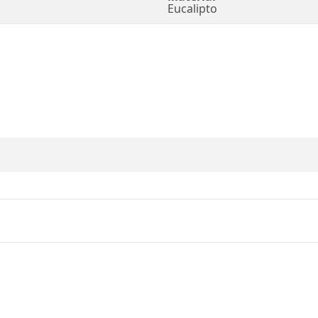
Eucalipto