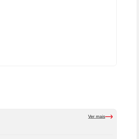
Ver mais