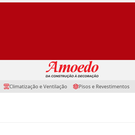
Climatização e Ventilação
Pisos e Revestimentos