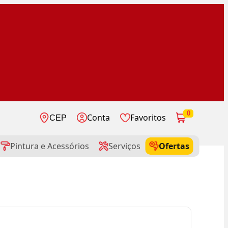
0
Conta
Favoritos
CEP
Pintura e Acessórios
Serviços
Ofertas