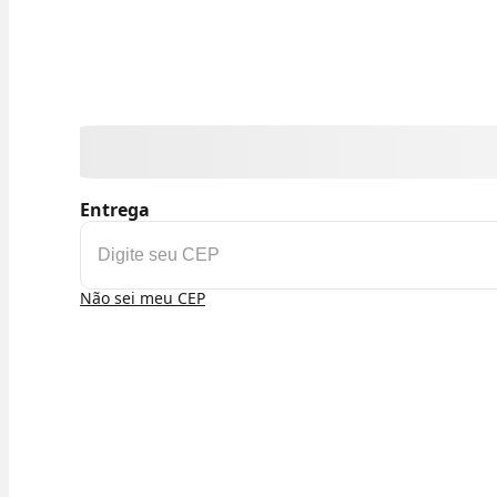
Entrega
Não sei meu CEP