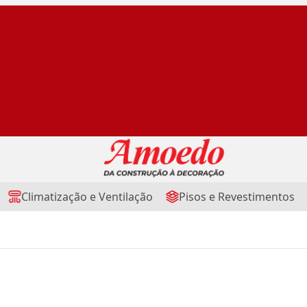
Climatização e Ventilação
Pisos e Revestimentos