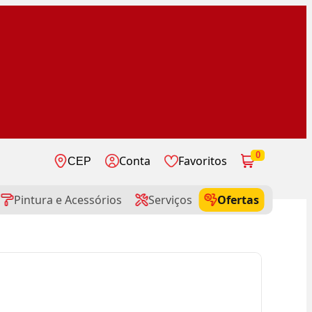
0
Conta
Favoritos
CEP
Pintura e Acessórios
Serviços
Ofertas