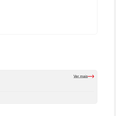
Ver mais