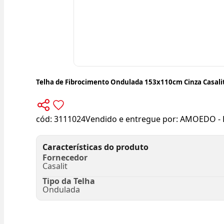
Telha de Fibrocimento Ondulada 153x110cm Cinza Casali
cód:
3111024
Vendido e entregue por:
AMOEDO - 
Características do produto
Fornecedor
Casalit
Tipo da Telha
Ondulada