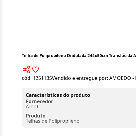
Telha de Polipropileno Ondulada 244x50cm Translúcida 
cód:
1251135
Vendido e entregue por:
AMOEDO - 
Características do produto
Fornecedor
ATCO
Produto
Telhas de Polipropileno