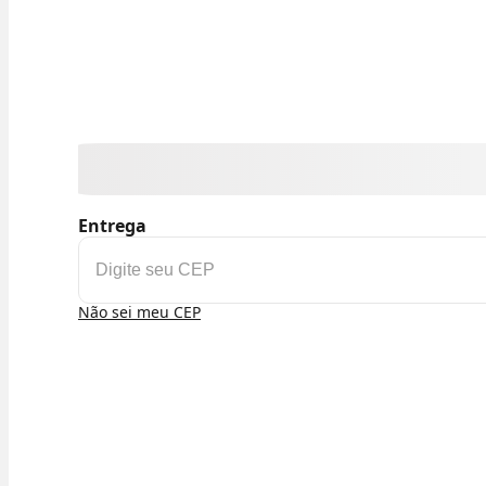
Entrega
Não sei meu CEP