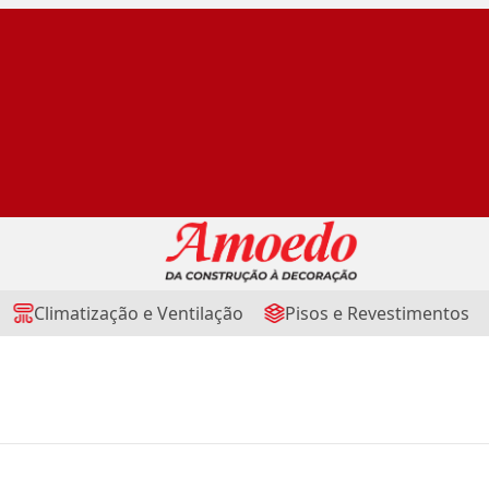
Climatização e Ventilação
Pisos e Revestimentos