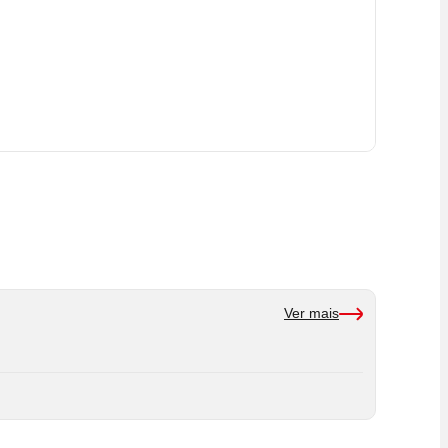
Ver mais