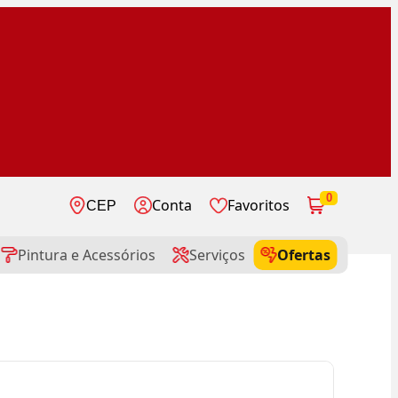
0
Conta
Favoritos
CEP
Pintura e Acessórios
Serviços
Ofertas