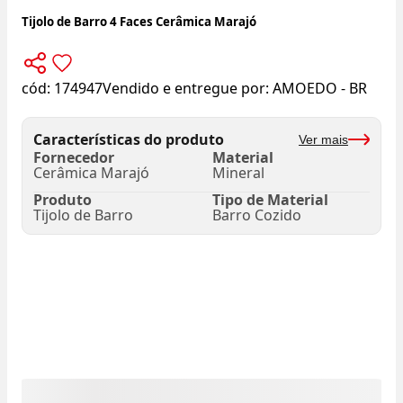
Tijolo de Barro 4 Faces Cerâmica Marajó
cód:
174947
Vendido e entregue por:
AMOEDO - BR
Características do produto
Ver mais
Fornecedor
Material
Cerâmica Marajó
Mineral
Produto
Tipo de Material
Tijolo de Barro
Barro Cozido