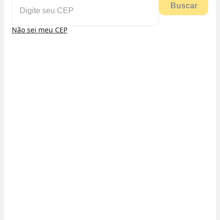
Buscar
Não sei meu CEP