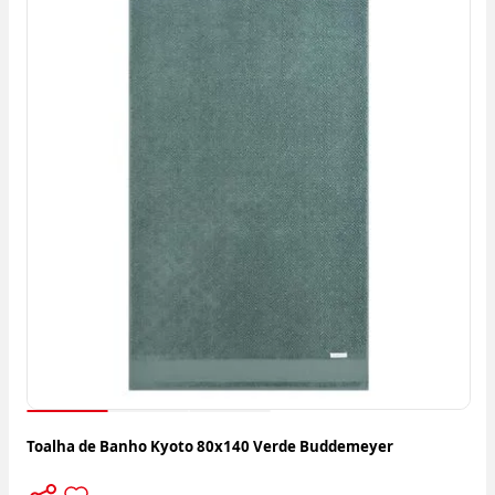
Toalha de Banho Kyoto 80x140 Verde Buddemeyer