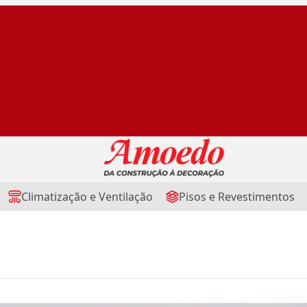
Climatização e Ventilação
Pisos e Revestimentos