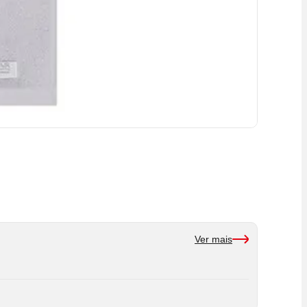
Ver mais