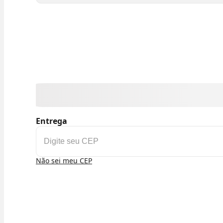
Entrega
Não sei meu CEP