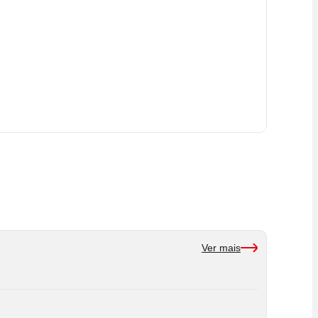
Ver mais