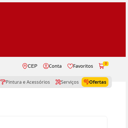
0
Conta
Favoritos
CEP
Pintura e Acessórios
Serviços
Ofertas