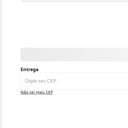
Entrega
Não sei meu CEP