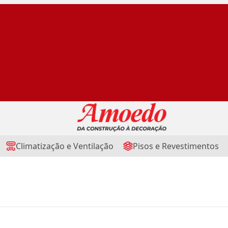
Climatização e Ventilação
Pisos e Revestimentos