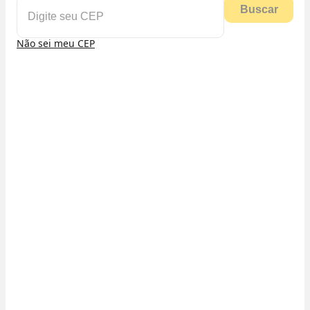
Buscar
Não sei meu CEP