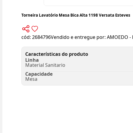
Torneira Lavatório Mesa Bica Alta 1198 Versata Esteves
cód:
2684796
Vendido e entregue por:
AMOEDO - 
Características do produto
Linha
Material Sanitario
Capacidade
Mesa