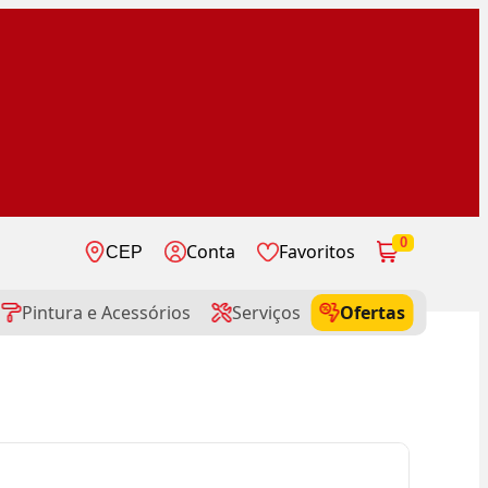
0
Conta
Favoritos
CEP
Pintura e Acessórios
Serviços
Ofertas