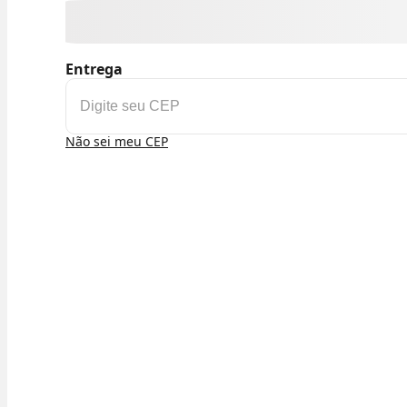
Entrega
Não sei meu CEP