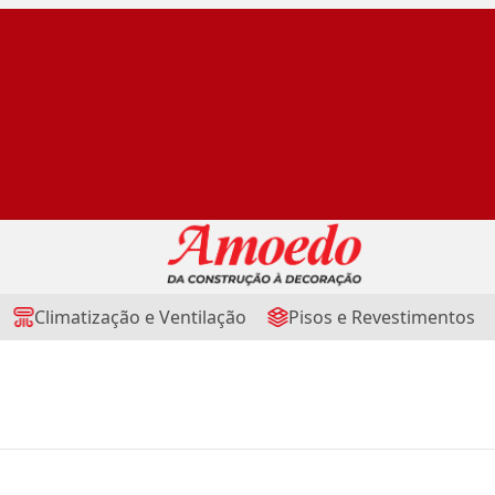
Climatização e Ventilação
Pisos e Revestimentos