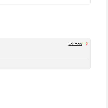
Ver mais