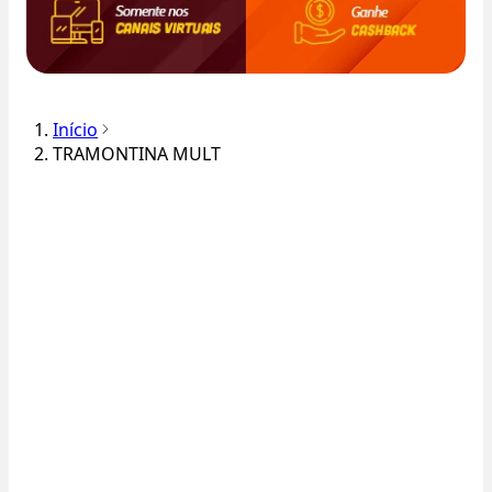
Início
TRAMONTINA MULT