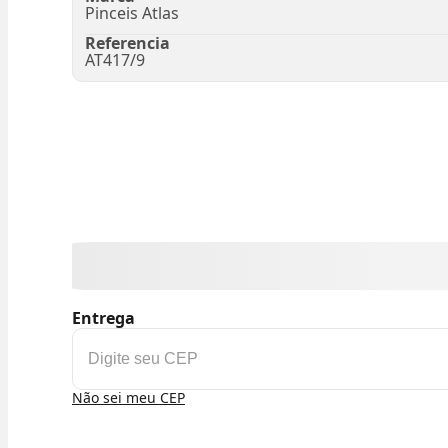
Pinceis Atlas
Referencia
AT417/9
Entrega
Não sei meu CEP