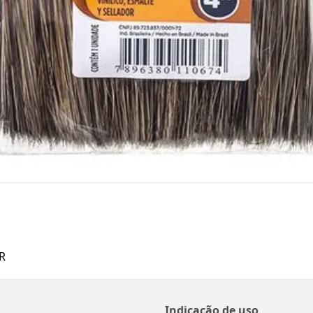
R
Indicação de uso