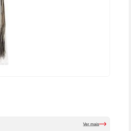
Ver mais