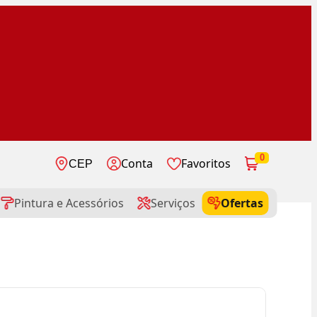
0
Conta
Favoritos
CEP
Pintura e Acessórios
Serviços
Ofertas