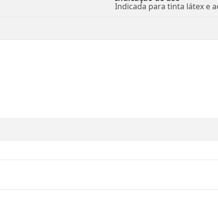
Indicada para tinta látex e ac