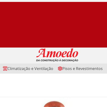
Climatização e Ventilação
Pisos e Revestimentos