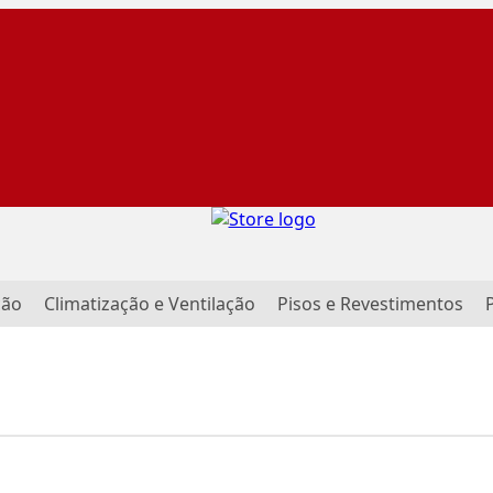
ção
Climatização e Ventilação
Pisos e Revestimentos