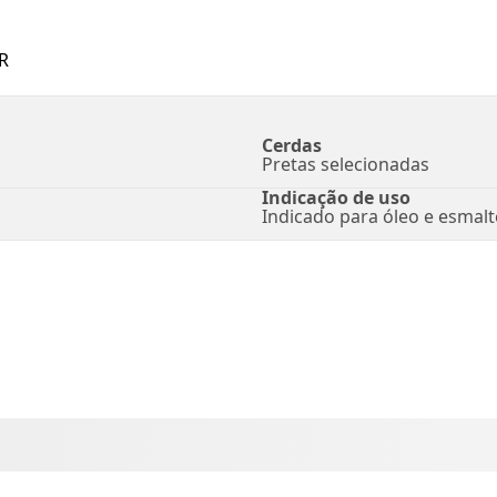
R
Cerdas
Pretas selecionadas
Indicação de uso
Indicado para óleo e esmalt