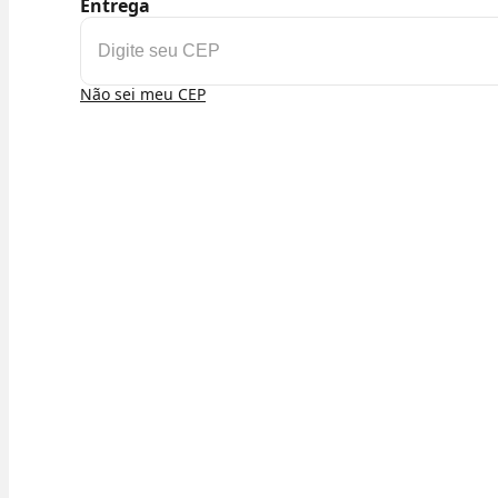
Entrega
Não sei meu CEP