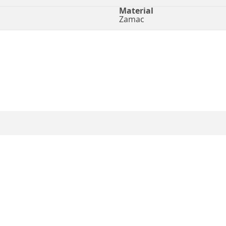
Material
Zamac