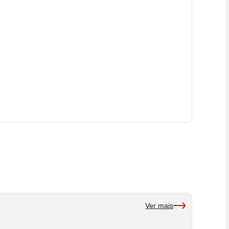
Ver mais