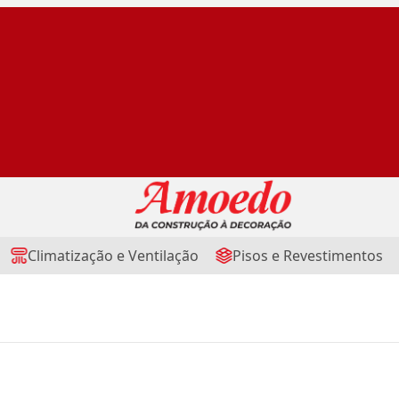
Climatização e Ventilação
Pisos e Revestimentos