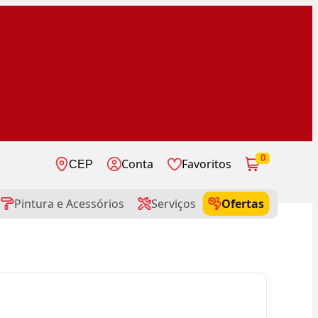
0
Conta
Favoritos
CEP
Pintura e Acessórios
Serviços
Ofertas