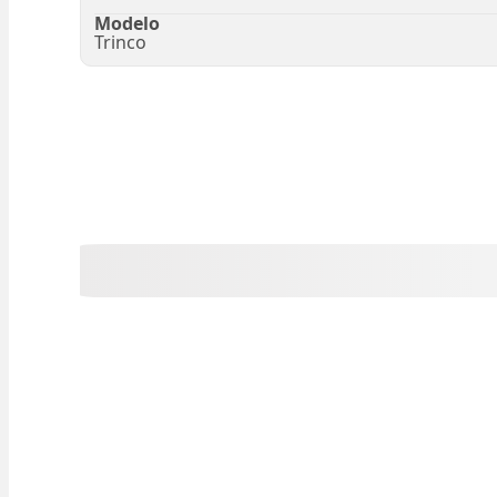
Modelo
Trinco