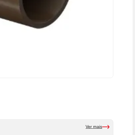
Ver mais