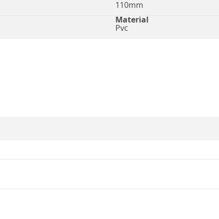
110mm
Material
Pvc