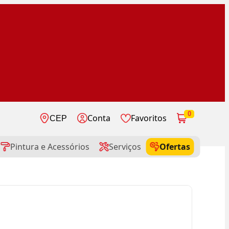
0
Conta
Favoritos
CEP
Pintura e Acessórios
Serviços
Ofertas