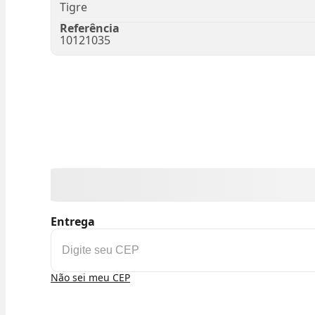
Tigre
Referência
10121035
Entrega
Não sei meu CEP