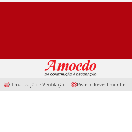
Climatização e Ventilação
Pisos e Revestimentos