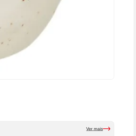
Ver mais