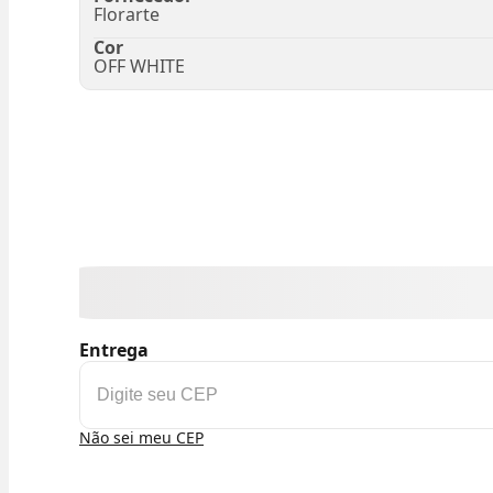
Florarte
Cor
OFF WHITE
Entrega
Não sei meu CEP