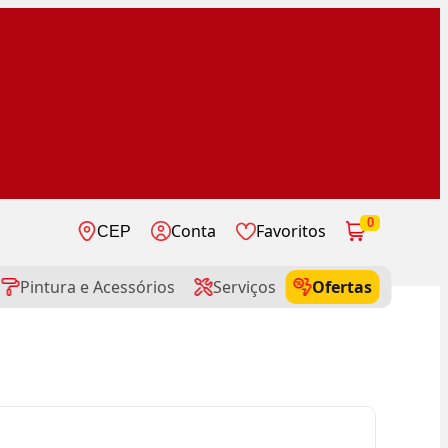
0
Conta
Favoritos
CEP
Pintura e Acessórios
Serviços
Ofertas