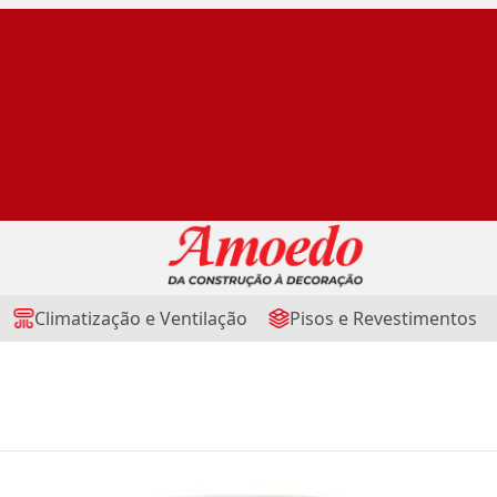
Climatização e Ventilação
Pisos e Revestimentos