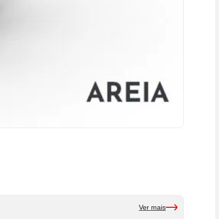
Ver mais