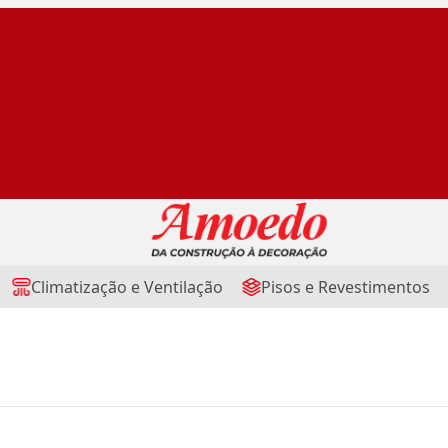
Climatização e Ventilação
Pisos e Revestimentos