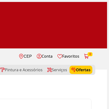
0
Conta
Favoritos
CEP
Pintura e Acessórios
Serviços
Ofertas