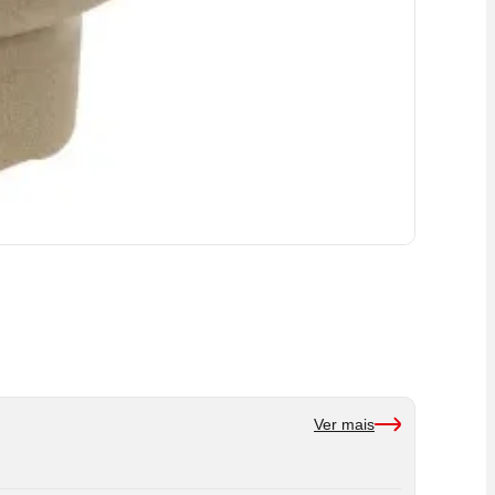
Ver mais