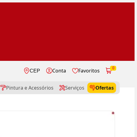
0
Conta
Favoritos
CEP
Pintura e Acessórios
Serviços
Ofertas