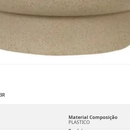
BR
Material Composição
PLASTICO