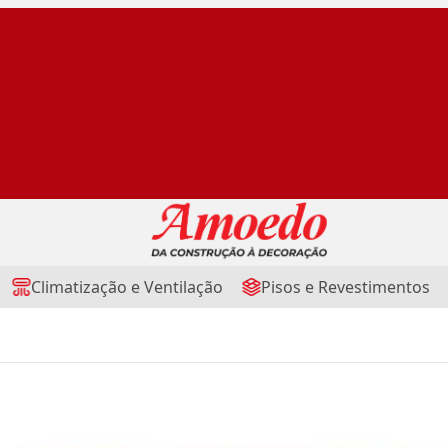
Climatização e Ventilação
Pisos e Revestimentos