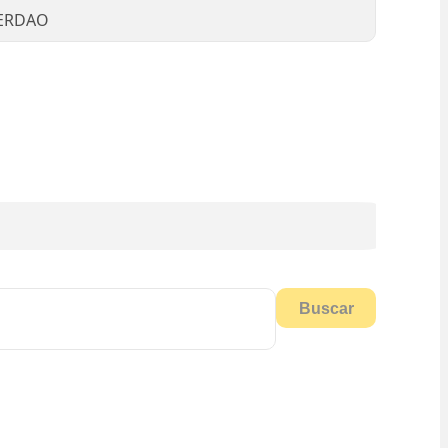
TERDAO
Buscar