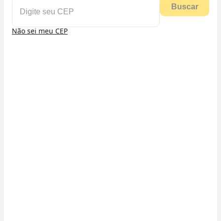
Buscar
Não sei meu CEP