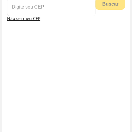
Buscar
Não sei meu CEP